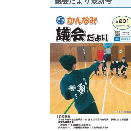
議会だより最新号