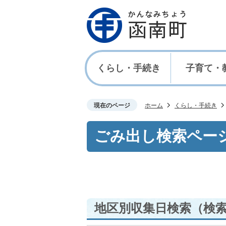
くらし・手続き
子育て・
現在のページ
ホーム
くらし・手続き
ごみ出し検索ペー
地区別収集日検索
（検