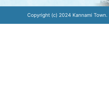
Copyright (c) 2024 Kannami Town. 