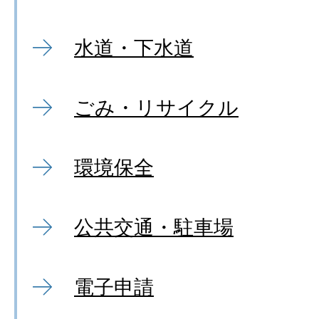
水道・下水道
ごみ・リサイクル
環境保全
公共交通・駐車場
電子申請