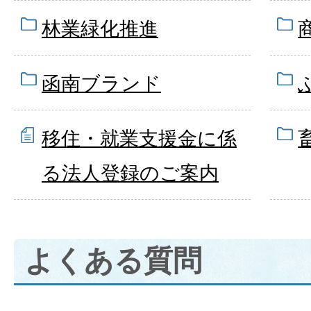
林業緑化推進
函南ブランド
移住・就業支援金に係
る法人登録のご案内
よくある質問