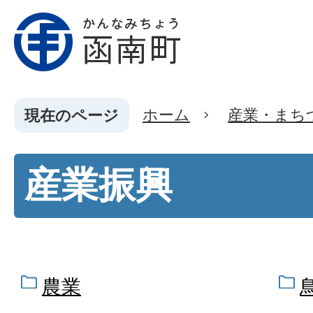
ホーム
産業・まち
現在のページ
産業振興
農業