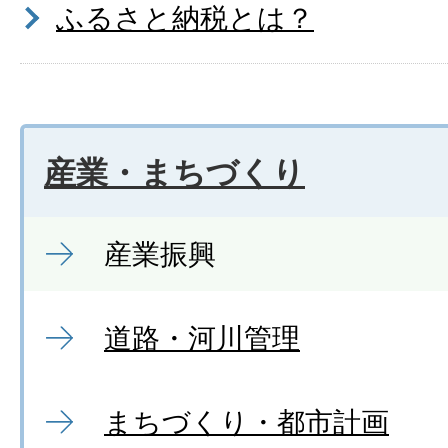
ふるさと納税とは？
産業・まちづくり
産業振興
道路・河川管理
まちづくり・都市計画