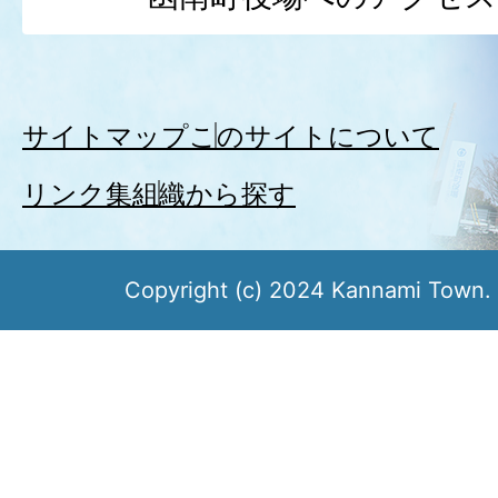
サイトマップ
このサイトについて
リンク集
組織から探す
Copyright (c) 2024 Kannami Town. 