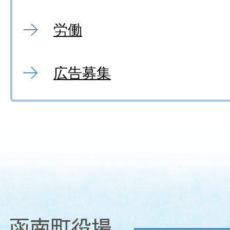
労働
広告募集