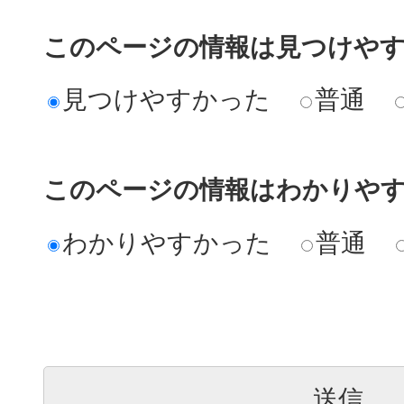
このページの情報は見つけや
見つけやすかった
普通
このページの情報はわかりや
わかりやすかった
普通