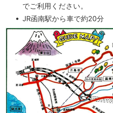
でご利用ください。
JR函南駅から車で約20分