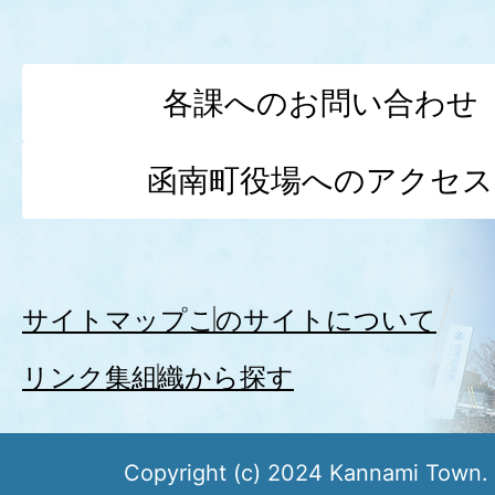
各課へのお問い合わせ
函南町役場へのアクセス
サイトマップ
このサイトについて
リンク集
組織から探す
Copyright (c) 2024 Kannami Town. 