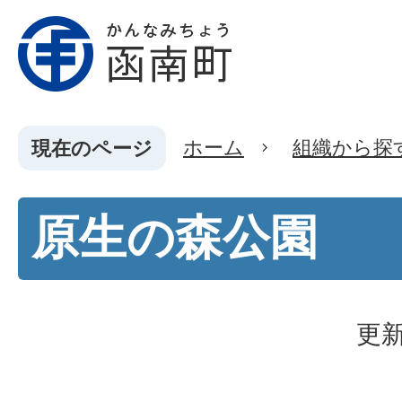
ホーム
組織から探
現在のページ
原生の森公園
更新