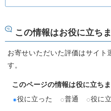
この情報はお役に立ち
お寄せいただいた評価はサイト
す。
このページの情報は役に立ち
役に立った
普通
役に