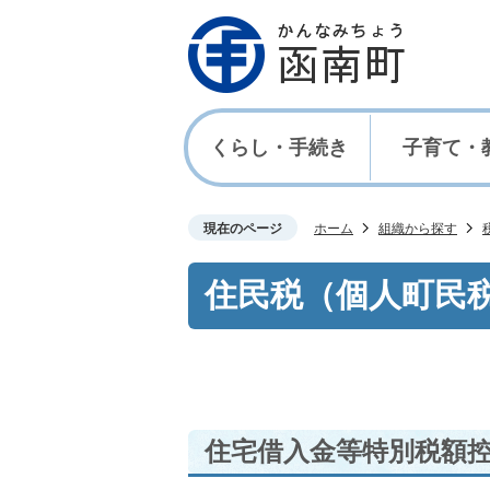
くらし・手続き
子育て・
現在のページ
ホーム
組織から探す
住民税（個人町民
住宅借入金等特別税額