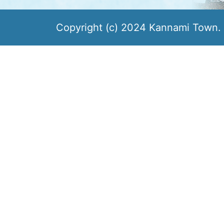
Copyright (c) 2024 Kannami Town. 