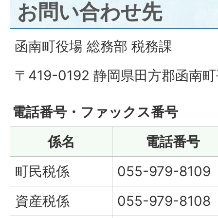
お問い合わせ先
函南町役場 総務部 税務課
〒419-0192 静岡県田方郡函南町
電話番号・ファックス番号
係名
電話番号
町民税係
055-979-8109
資産税係
055-979-8108