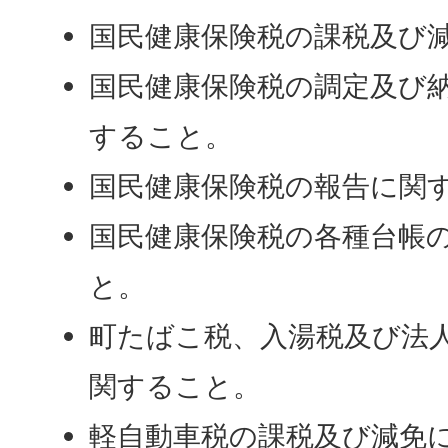
国民健康保険税の課税及び
国民健康保険税の調定及び
すること。
国民健康保険税の報告に関
国民健康保険税の各種台帳
と。
町たばこ税、入湯税及び法
関すること。
軽自動車税の課税及び減免