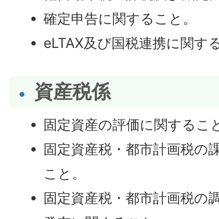
確定申告に関すること。
eLTAX及び国税連携に関す
資産税係
固定資産の評価に関するこ
固定資産税・都市計画税の
こと。
固定資産税・都市計画税の