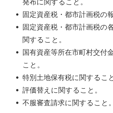
発布に関すること。
固定資産税・都市計画税の
固定資産税・都市計画税の
関すること。
国有資産等所在市町村交付
こと。
特別土地保有税に関するこ
評価替えに関すること。
不服審査請求に関すること