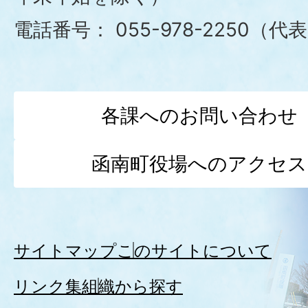
電話番号：
055-978-2250（代
各課へのお問い合わせ
函南町役場へのアクセス
サイトマップ
このサイトについて
リンク集
組織から探す