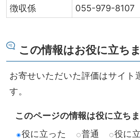
徴収係
055-979-8107
この情報はお役に立ち
お寄せいただいた評価はサイト
す。
このページの情報は役に立ち
役に立った
普通
役に