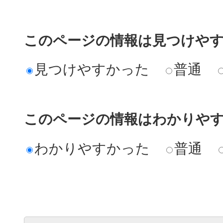
このページの情報は見つけや
見つけやすかった
普通
このページの情報はわかりや
わかりやすかった
普通