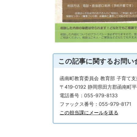
この記事に関するお問い
函南町教育委員会 教育部 子育て
〒419-0192 静岡県田方郡函南町平
電話番号：055-979-8133
ファックス番号：055-979-8171
この担当課にメールを送る