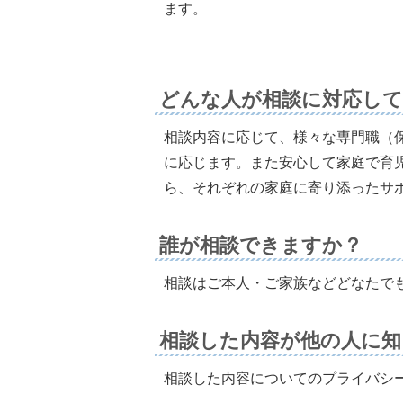
ます。
どんな人が相談に対応し
相談内容に応じて、様々な専門職（
に応じます。また安心して家庭で育
ら、それぞれの家庭に寄り添ったサ
誰が相談できますか？
相談はご本人・ご家族などどなたで
相談した内容が他の人に知
相談した内容についてのプライバシ