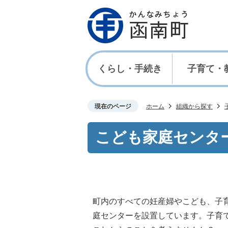
くらし・手続き
子育て・
現在のページ
ホーム
組織から探す
こども家庭センタ
町内のすべての妊産婦やこども、子
庭センターを設置しています。子育