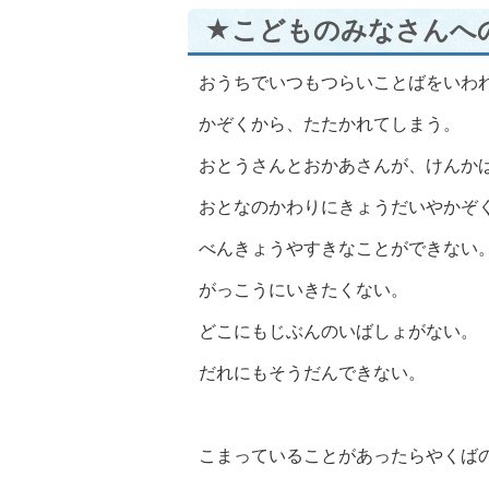
★こどものみなさんへ
おうちでいつもつらいことばをいわ
かぞくから、たたかれてしまう。
おとうさんとおかあさんが、けんか
おとなのかわりにきょうだいやかぞ
べんきょうやすきなことができない
がっこうにいきたくない。
どこにもじぶんのいばしょがない。
だれにもそうだんできない。
こまっていることがあったらやくば