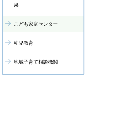
果
こども家庭センター
幼児教育
地域子育て相談機関