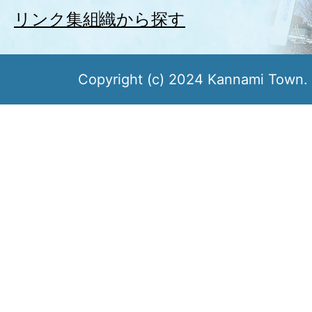
リンク集
組織から探す
Copyright (c) 2024 Kannami Town. 