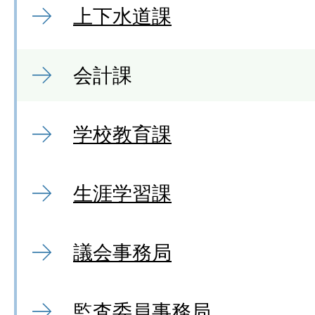
上下水道課
会計課
学校教育課
生涯学習課
議会事務局
監査委員事務局