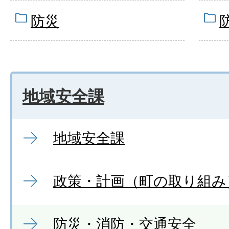
防災
地域安全課
地域安全課
政策・計画（町の取り組み
防災・消防・交通安全