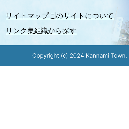
サイトマップ
このサイトについて
リンク集
組織から探す
Copyright (c) 2024 Kannami Town. 