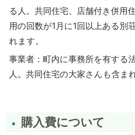
る人。共同住宅、店舗付き併用
用の回数が1月に1回以上ある別
れます。
事業者：町内に事務所を有する
人。共同住宅の大家さんも含ま
購入費について