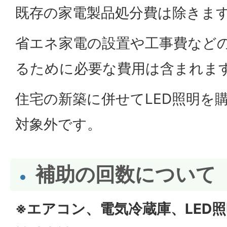
既存の家電製品処分費は除きま
省エネ家電の設置や工事費など
るために必要な費用は含まれま
住宅の新築に併せてLED照明を
対象外です。
補助の回数について
※エアコン、電気冷蔵庫、LED