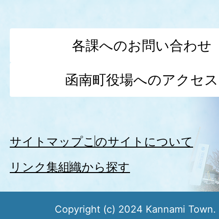
各課へのお問い合わせ
函南町役場へのアクセス
サイトマップ
このサイトについて
リンク集
組織から探す
Copyright (c) 2024 Kannami Town. 