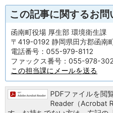
この記事に関するお問
函南町役場 厚生部 環境衛生課
〒419-0192 静岡県田方郡函南
電話番号：055-979-8112
ファックス番号：055-978-302
この担当課にメールを送る
PDFファイルを閲覧
Reader（Acroba