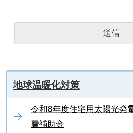
地球温暖化対策
令和8年度住宅用太陽光発
費補助金