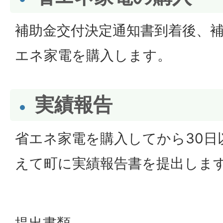
補助金交付決定通知書到着後、
エネ家電を購入します。
実績報告
省エネ家電を購入してから30日
えて町に実績報告書を提出しま