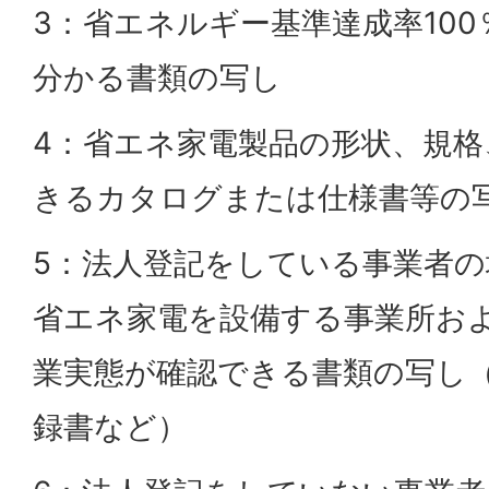
3：省エネルギー基準達成率10
分かる書類の写し
4：省エネ家電製品の形状、規
きるカタログまたは仕様書等の
5：法人登記をしている事業者の
省エネ家電を設備する事業所お
業実態が確認できる書類の写し
録書など）