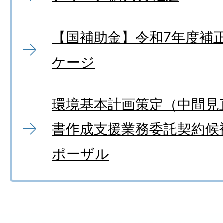
【国補助金】令和7年度補
ケージ
環境基本計画策定（中間見
書作成支援業務委託契約候
ポーザル