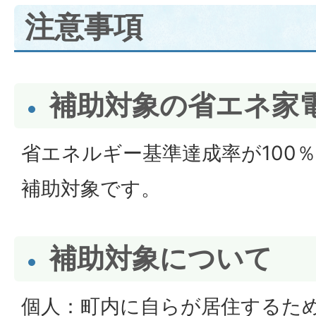
注意事項
補助対象の省エネ家
省エネルギー基準達成率が100
補助対象です。
補助対象について
個人：町内に自らが居住するた