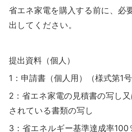
省エネ家電を購入する前に、必
出してください。
提出資料（個人）
1：申請書（個人用）（様式第1
2：省エネ家電の見積書の写し
されている書類の写し
3：省エネルギー基準達成率10