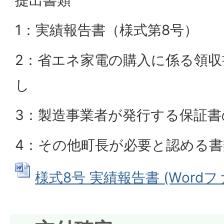
提出書類
1：実績報告書（様式第8号）
2：省エネ家電の購入に係る領
し
3：製造事業者が発行する保証書
4：その他町長が必要と認める書
様式8号 実績報告書 (Wordファイ