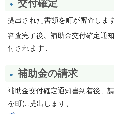
交付確定
提出された書類を町が審査しま
審査完了後、補助金交付確定通知
付されます。
補助金の請求
補助金交付確定通知書到着後、請
を町に提出します。