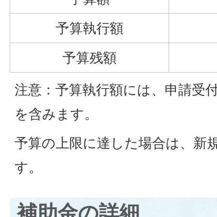
予算執行額
予算残額
注意：予算執行額には、申請受
を含みます。
予算の上限に達した場合は、新
す。
補助金の詳細