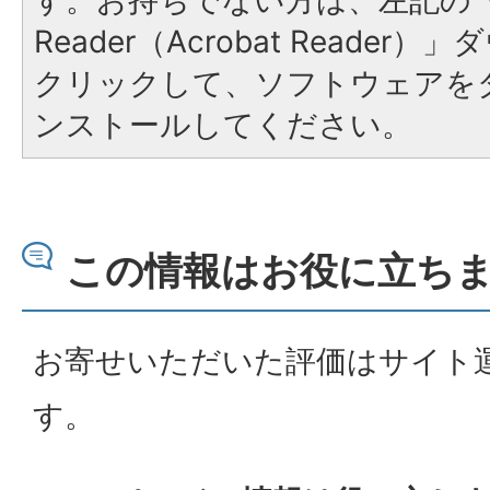
す。お持ちでない方は、左記の「A
Reader（Acrobat Reade
クリックして、ソフトウェアを
ンストールしてください。
この情報はお役に立ち
お寄せいただいた評価はサイト
す。