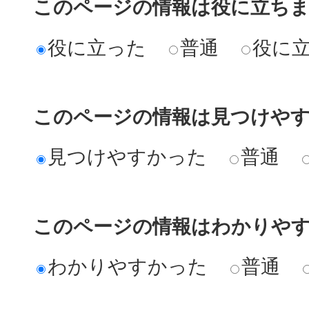
このページの情報は役に立ち
役に立った
普通
役に
このページの情報は見つけや
見つけやすかった
普通
このページの情報はわかりや
わかりやすかった
普通