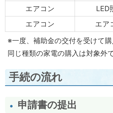
エアコン
LED
エアコン
エア
※一度、補助金の交付を受けて
同じ種類の家電の購入は対象外
手続の流れ
申請書の提出