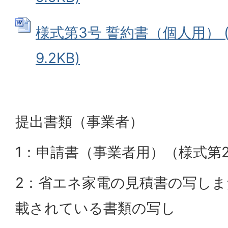
様式第3号 誓約書（個人用） (
9.2KB)
提出書類（事業者）
1：申請書（事業者用）（様式第
2：省エネ家電の見積書の写し
載されている書類の写し