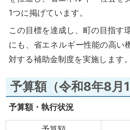
1つに掲げています。
この目標を達成し、町の目指す
にも、省エネルギー性能の高い
対する補助金制度を実施します
予算額（令和8年8月
予算額・執行状況
予算額