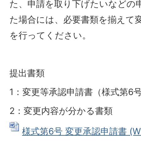
た、申請を取り下げたいなどの
た場合には、必要書類を揃えて
を行ってください。
提出書類
1：変更等承認申請書（様式第6
2：変更内容が分かる書類
様式第6号 変更承認申請書 (Wor