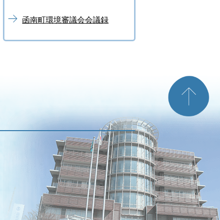
函南町環境審議会会議録