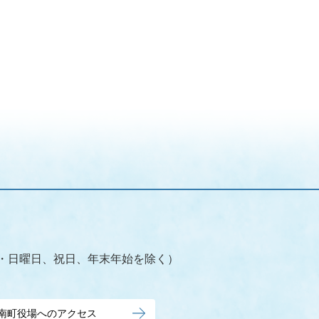
（土・日曜日、祝日、年末年始を除く）
南町役場へのアクセス