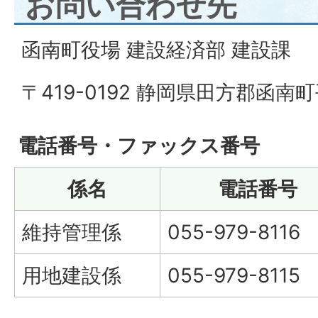
お問い合わせ先
函南町役場 建設経済部 建設課
〒419-0192 静岡県田方郡函南町
電話番号・ファックス番号
係名
電話番号
維持管理係
055-979-8116
用地建設係
055-979-8115