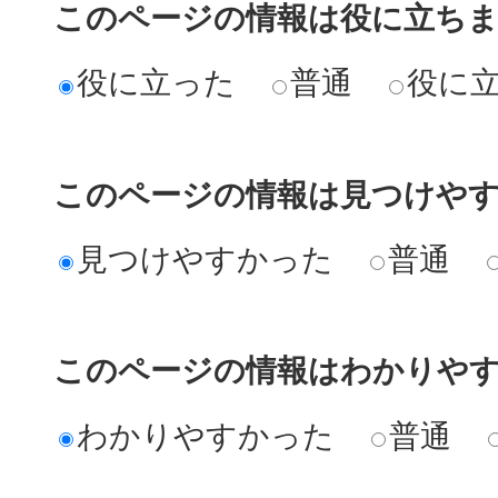
このページの情報は役に立ち
役に立った
普通
役に
このページの情報は見つけや
見つけやすかった
普通
このページの情報はわかりや
わかりやすかった
普通