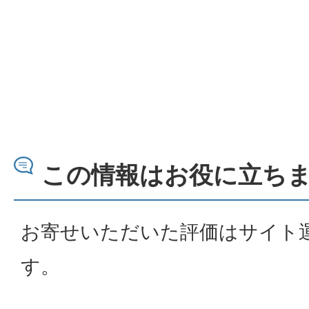
この情報はお役に立ち
お寄せいただいた評価はサイト
す。