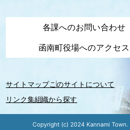
各課へのお問い合わせ
函南町役場へのアクセス
サイトマップ
このサイトについて
リンク集
組織から探す
Copyright (c) 2024 Kannami Town. 