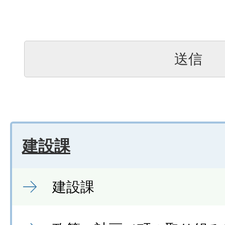
建設課
建設課