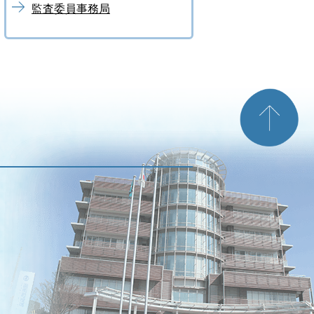
監査委員事務局