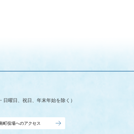
（土・日曜日、祝日、年末年始を除く）
南町役場へのアクセス