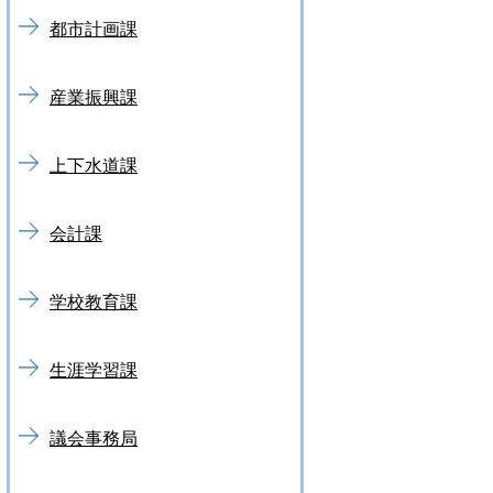
都市計画課
産業振興課
上下水道課
会計課
学校教育課
生涯学習課
議会事務局