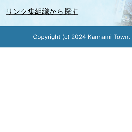
リンク集
組織から探す
Copyright (c) 2024 Kannami Town. 