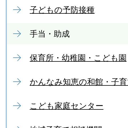
子どもの予防接種
手当・助成
保育所・幼稚園・こども園
かんなみ知恵の和館・子育
こども家庭センター