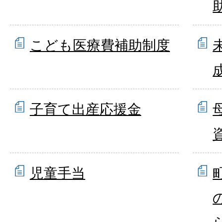
こども医療費補助制度
子育て出産応援金
児童手当