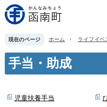
ホーム
ライフイベ
現在のページ
手当・助成
児童扶養手当