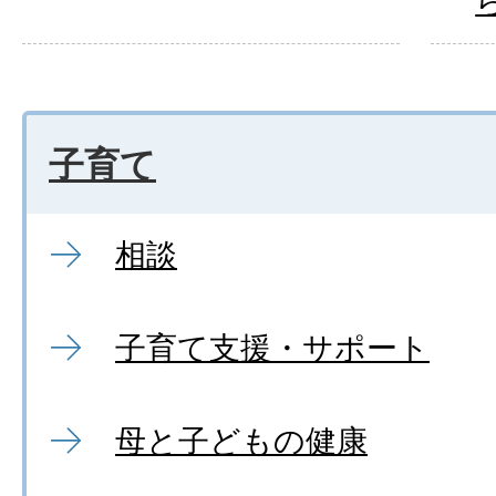
子育て
相談
子育て支援・サポート
母と子どもの健康